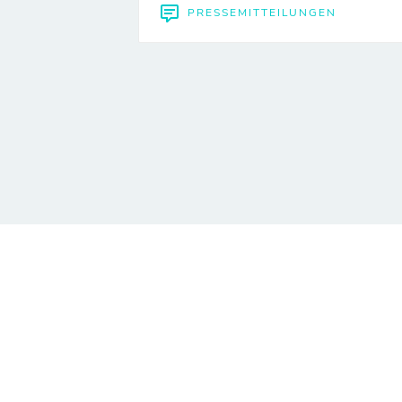
PRESSEMITTEILUNGEN