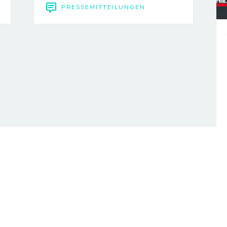
PRESSEMITTEILUNGEN