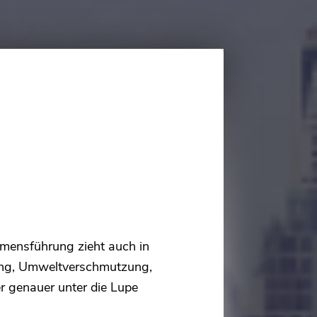
mensführung zieht auch in
rung, Umweltverschmutzung,
 genauer unter die Lupe