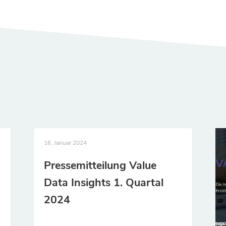
16. Januar 2024
Pressemitteilung Value
Data Insights 1. Quartal
2024