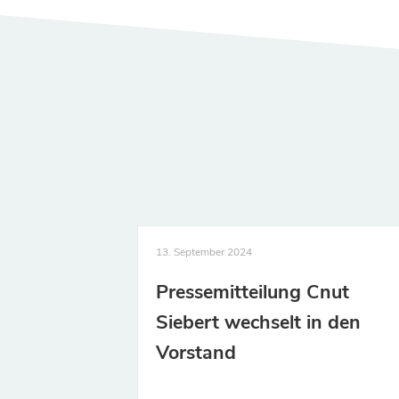
13. September 2024
Pressemitteilung Cnut
Siebert wechselt in den
Vorstand