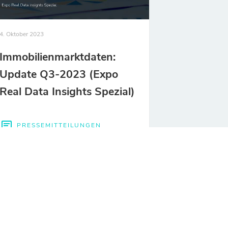
4. Oktober 2023
Immobilienmarktdaten:
Update Q3-2023 (Expo
Real Data Insights Spezial)
PRESSEMITTEILUNGEN