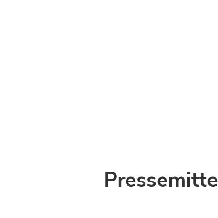
Pressemitte