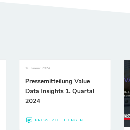
16. Januar 2024
Pressemitteilung Value
Data Insights 1. Quartal
2024
PRESSEMITTEILUNGEN