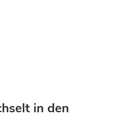
hselt in den