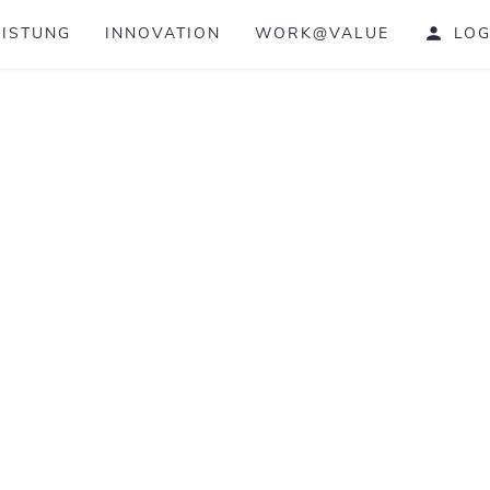
EISTUNG
INNOVATION
WORK@VALUE
LOG