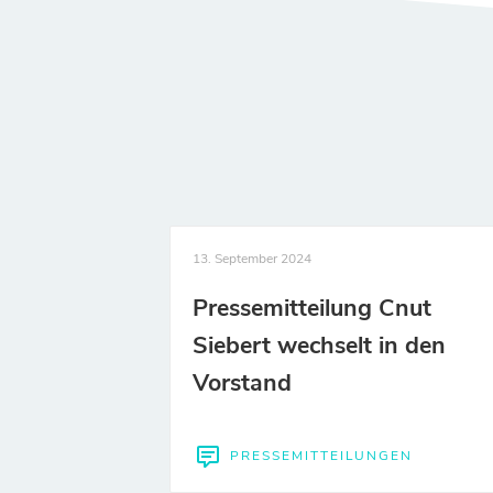
13. September 2024
Pressemitteilung Cnut
Siebert wechselt in den
Vorstand
PRESSEMITTEILUNGEN